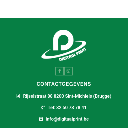
CONTACTGEGEVENS
Rijselstraat 88 8200 Sint-Michiels (Brugge)
Tel: 32 50 73 78 41
info@digitaalprint.be