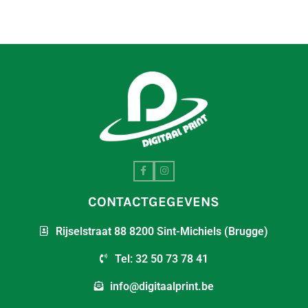
CONTACTGEGEVENS
Rijselstraat 88 8200 Sint-Michiels (Brugge)
Tel: 32 50 73 78 41
info@digitaalprint.be