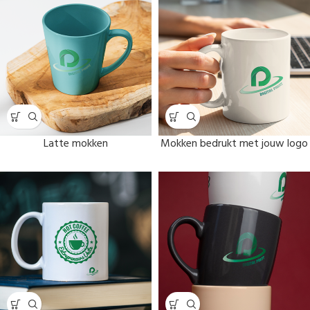
Latte mokken
Mokken bedrukt met jouw logo