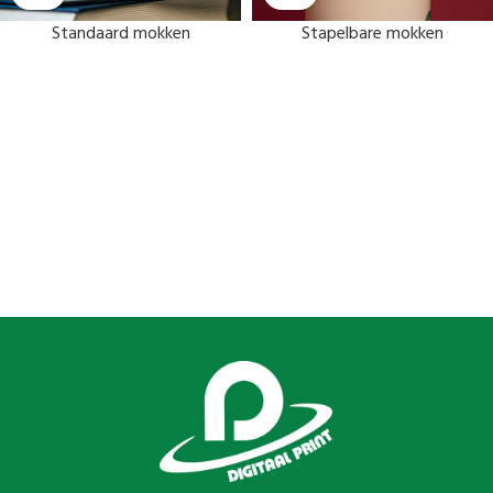
Standaard mokken
Stapelbare mokken