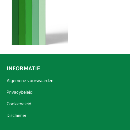
INFORMATIE
Algemene voorwaarden
Privacybeleid
Cookiebeleid
Disclaimer