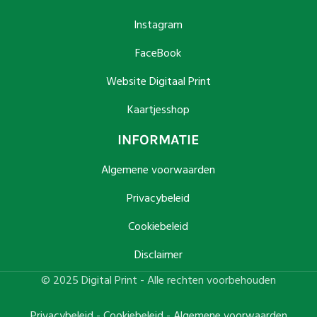
Instagram
FaceBook
Website Digitaal Print
Kaartjesshop
INFORMATIE
Algemene voorwaarden
Privacybeleid
Cookiebeleid
Disclaimer
© 2025 Digital Print - Alle rechten voorbehouden
Privacybeleid
-
Cookiebeleid
-
Algemene voorwaarden