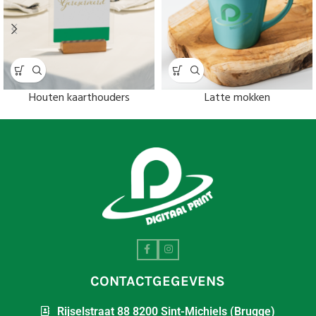
Houten kaarthouders
Latte mokken
CONTACTGEGEVENS
Rijselstraat 88 8200 Sint-Michiels (Brugge)