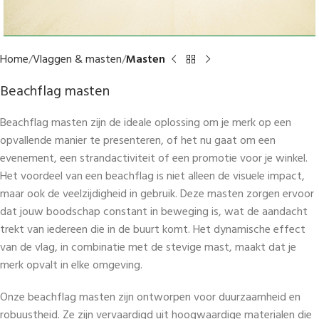
Home
Vlaggen & masten
Masten
Beachflag masten
Beachflag masten zijn de ideale oplossing om je merk op een
opvallende manier te presenteren, of het nu gaat om een
evenement, een strandactiviteit of een promotie voor je winkel.
Het voordeel van een beachflag is niet alleen de visuele impact,
maar ook de veelzijdigheid in gebruik. Deze masten zorgen ervoor
dat jouw boodschap constant in beweging is, wat de aandacht
trekt van iedereen die in de buurt komt. Het dynamische effect
van de vlag, in combinatie met de stevige mast, maakt dat je
merk opvalt in elke omgeving.
Onze beachflag masten zijn ontworpen voor duurzaamheid en
robuustheid. Ze zijn vervaardigd uit hoogwaardige materialen die