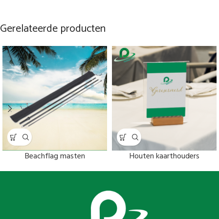
Gerelateerde producten
Beachflag masten
Houten kaarthouders