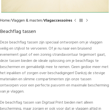
Home
Vlaggen & masten
Vlagaccessoires
Beachflag tassen
Deze beachflag tassen zijn speciaal ontworpen om je vlaggen
veilig en stijlvol te vervoeren. Of je nu naar een bruisend
evenement gaat of een zonnig strandavontuur tegemoet gaat,
deze tassen bieden de ideale oplossing om je beachflags te
beschermen en gemakkelijk mee te nemen. Geen gedoe meer met
het inpakken of zorgen over beschadigingen! Dankzij de stevige
materialen en slimme compartimenten zijn onze tassen
ontworpen voor een perfecte pasvorm en maximale bescherming
van je vlaggen.
De beachflag tassen van Digitaal Print bieden niet alleen
bescherming, maar zorgen er ook voor dat je vlaggen altijd in