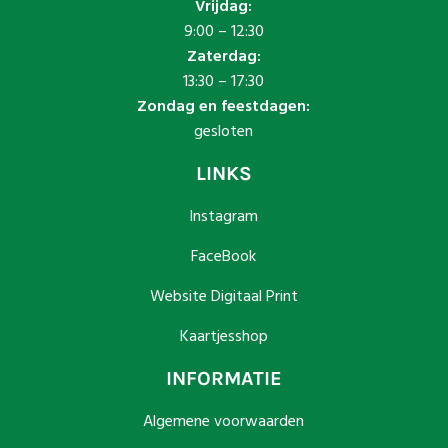
Vrijdag:
9:00 – 12:30
Zaterdag:
13:30 – 17:30
Zondag en feestdagen:
gesloten
LINKS
Instagram
FaceBook
Website Digitaal Print
Kaartjesshop
INFORMATIE
Algemene voorwaarden