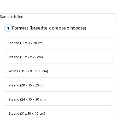
Samenstellen
Formaat (breedte x diepte x hoogte)
1
Staand (15 x 8 x 20 cm)
Staand (16 x 7 x 25 cm)
Wijntas (11.5 x 9.5 x 35 cm)
Staand (20 x 16 x 20 cm)
Staand (24 x 10 x 30 cm)
Staand (31 x 10 x 40 cm)