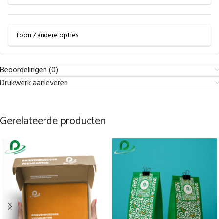
Toon 7 andere opties
Beoordelingen (0)
Drukwerk aanleveren
Gerelateerde producten