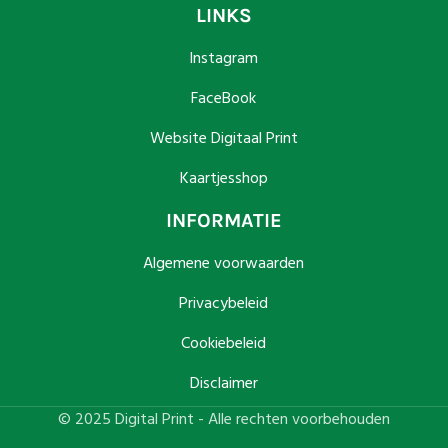
LINKS
Instagram
FaceBook
Website Digitaal Print
Kaartjesshop
INFORMATIE
Algemene voorwaarden
Privacybeleid
Cookiebeleid
Disclaimer
© 2025 Digital Print - Alle rechten voorbehouden