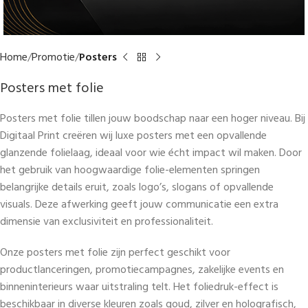
Home
Promotie
Posters
Posters met folie
Posters met folie tillen jouw boodschap naar een hoger niveau. Bij
Digitaal Print creëren wij luxe posters met een opvallende
glanzende folielaag, ideaal voor wie écht impact wil maken. Door
het gebruik van hoogwaardige folie-elementen springen
belangrijke details eruit, zoals logo’s, slogans of opvallende
visuals. Deze afwerking geeft jouw communicatie een extra
dimensie van exclusiviteit en professionaliteit.
Onze posters met folie zijn perfect geschikt voor
productlanceringen, promotiecampagnes, zakelijke events en
binneninterieurs waar uitstraling telt. Het foliedruk-effect is
beschikbaar in diverse kleuren zoals goud, zilver en holografisch,