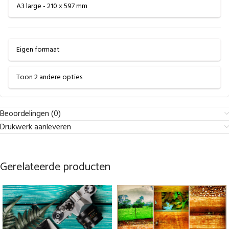
A3 large - 210 x 597 mm
Eigen formaat
Toon 2 andere opties
Beoordelingen (0)
Drukwerk aanleveren
Gerelateerde producten