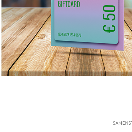
SAMENS